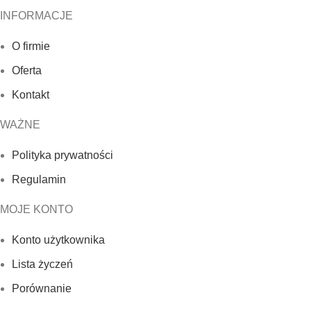
INFORMACJE
O firmie
Oferta
Kontakt
WAŻNE
Polityka prywatności
Regulamin
MOJE KONTO
Konto użytkownika
Lista życzeń
Porównanie