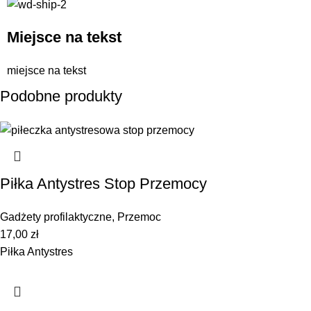
Miejsce na tekst
miejsce na tekst
Podobne produkty
Piłka Antystres Stop Przemocy
Gadżety profilaktyczne
,
Przemoc
17,00
zł
Piłka Antystres