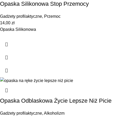
Opaska Silikonowa Stop Przemocy
Gadżety profilaktyczne
,
Przemoc
14,00
zł
Opaska Silikonowa
Opaska Odblaskowa Życie Lepsze Niż Picie
Gadżety profilaktyczne
,
Alkoholizm