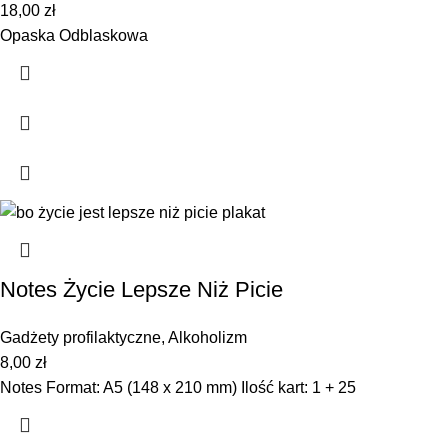
18,00
zł
Opaska Odblaskowa
Notes Życie Lepsze Niż Picie
Gadżety profilaktyczne
,
Alkoholizm
8,00
zł
Notes Format: A5 (148 x 210 mm) Ilość kart: 1 + 25