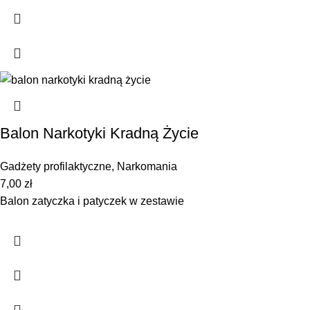
Balon Narkotyki Kradną Życie
Gadżety profilaktyczne
,
Narkomania
7,00
zł
Balon zatyczka i patyczek w zestawie