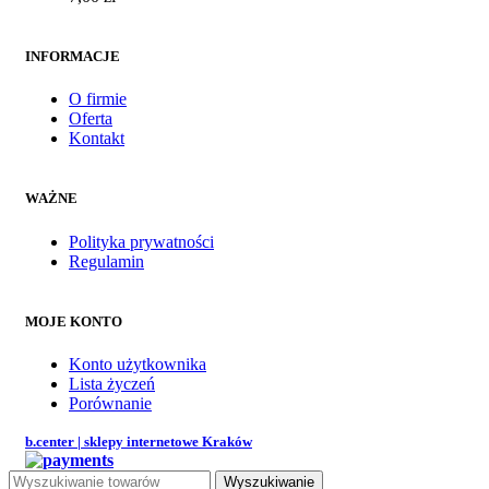
INFORMACJE
O firmie
Oferta
Kontakt
WAŻNE
Polityka prywatności
Regulamin
MOJE KONTO
Konto użytkownika
Lista życzeń
Porównanie
b.center | sklepy internetowe Kraków
Wyszukiwanie