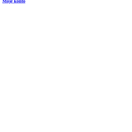
Moje konto