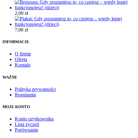
2,00
zł
7,00
zł
INFORMACJE
O firmie
Oferta
Kontakt
WAŻNE
Polityka prywatności
Regulamin
MOJE KONTO
Konto użytkownika
Lista życzeń
Porównanie