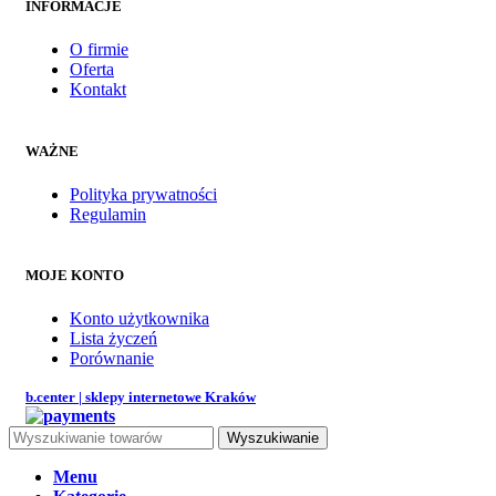
INFORMACJE
O firmie
Oferta
Kontakt
WAŻNE
Polityka prywatności
Regulamin
MOJE KONTO
Konto użytkownika
Lista życzeń
Porównanie
b.center | sklepy internetowe Kraków
Wyszukiwanie
Menu