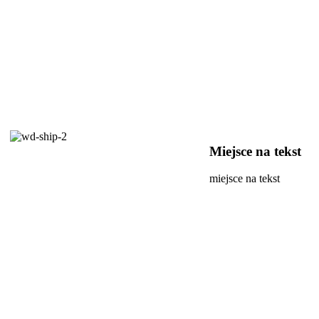
Miejsce na tekst
miejsce na tekst