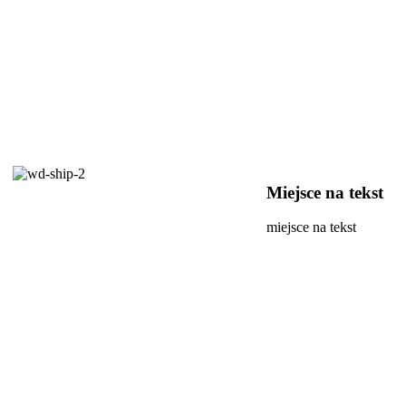
Miejsce na tekst
miejsce na tekst