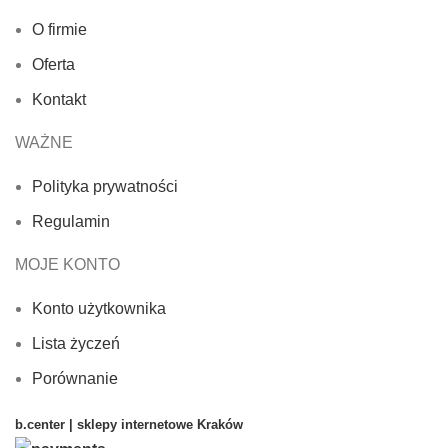
O firmie
Oferta
Kontakt
WAŻNE
Polityka prywatności
Regulamin
MOJE KONTO
Konto użytkownika
Lista życzeń
Porównanie
b.center | sklepy internetowe Kraków