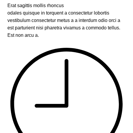
Erat sagittis mollis rhoncus
odales quisque in torquent a consectetur lobortis
vestibulum consectetur metus a a interdum odio orci a
est parturient nisi pharetra vivamus a commodo tellus.
Est non arcu a.