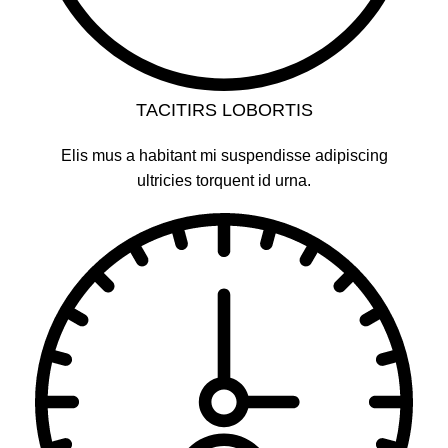
TACITIRS LOBORTIS
Elis mus a habitant mi suspendisse adipiscing
ultricies torquent id urna.