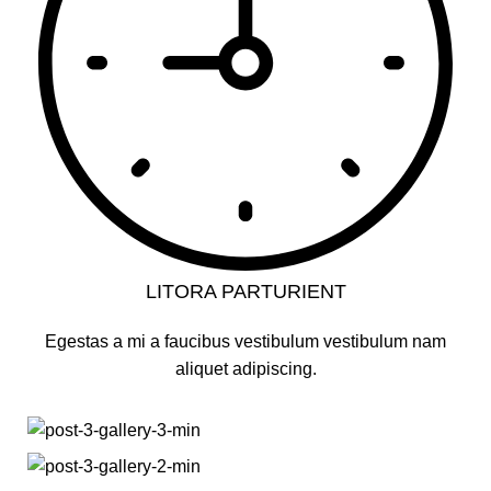
LITORA PARTURIENT
Egestas a mi a faucibus vestibulum vestibulum nam
aliquet adipiscing.