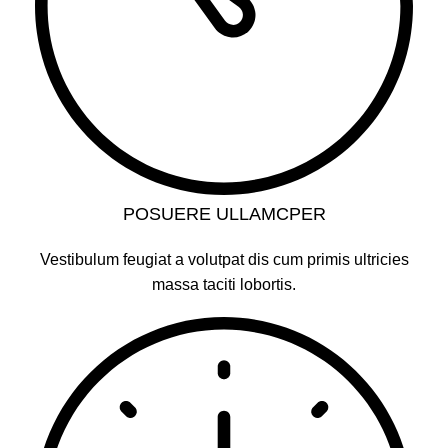
POSUERE ULLAMCPER
Vestibulum feugiat a volutpat dis cum primis ultricies
massa taciti lobortis.