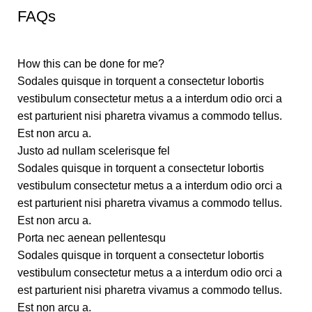
FAQs
How this can be done for me?
Sodales quisque in torquent a consectetur lobortis
vestibulum consectetur metus a a interdum odio orci a
est parturient nisi pharetra vivamus a commodo tellus.
Est non arcu a.
Justo ad nullam scelerisque fel
Sodales quisque in torquent a consectetur lobortis
vestibulum consectetur metus a a interdum odio orci a
est parturient nisi pharetra vivamus a commodo tellus.
Est non arcu a.
Porta nec aenean pellentesqu
Sodales quisque in torquent a consectetur lobortis
vestibulum consectetur metus a a interdum odio orci a
est parturient nisi pharetra vivamus a commodo tellus.
Est non arcu a.