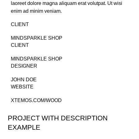
laoreet dolore magna aliquam erat volutpat. Ut wisi
enim ad minim veniam.
CLIENT
MINDSPARKLE SHOP
CLIENT
MINDSPARKLE SHOP
DESIGNER
JOHN DOE
WEBSITE
XTEMOS.COM/WOOD
PROJECT WITH DESCRIPTION
EXAMPLE