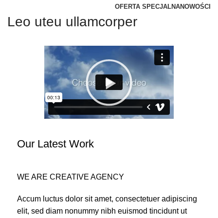
OFERTA SPECJALNA
NOWOŚCI
Leo uteu ullamcorper
Our Latest Work
WE ARE CREATIVE AGENCY
Accum luctus dolor sit amet, consectetuer adipiscing
elit, sed diam nonummy nibh euismod tincidunt ut