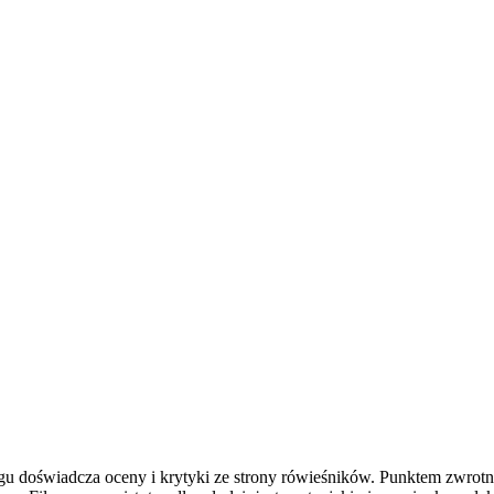
ągu doświadcza oceny i krytyki ze strony rówieśników. Punktem zwrot