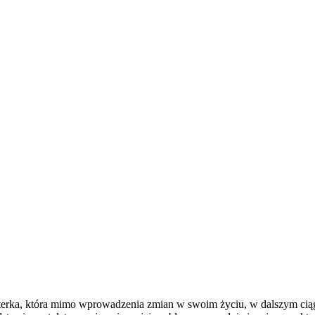
haterka, która mimo wprowadzenia zmian w swoim życiu, w dalszym ci