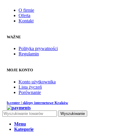
O firmie
Oferta
Kontakt
WAŻNE
Polityka prywatności
Regulamin
MOJE KONTO
Konto użytkownika
Lista życzeń
Porównanie
b.center | sklepy internetowe Kraków
Wyszukiwanie
Menu
Kategorie