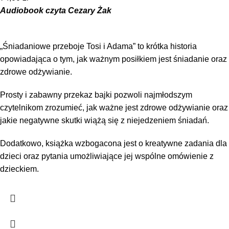
Audiobook czyta Cezary Żak
„Śniadaniowe przeboje Tosi i Adama” to krótka historia
opowiadająca o tym, jak ważnym posiłkiem jest śniadanie oraz
zdrowe odżywianie.
Prosty i zabawny przekaz bajki pozwoli najmłodszym
czytelnikom zrozumieć, jak ważne jest zdrowe odżywianie oraz
jakie negatywne skutki wiążą się z niejedzeniem śniadań.
Dodatkowo, książka wzbogacona jest o kreatywne zadania dla
dzieci oraz pytania umożliwiające jej wspólne omówienie z
dzieckiem.