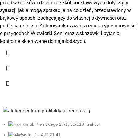
przedszkolaków i dzieci ze szkół podstawowych dotyczący
sytuacji jakie mogą spotkać je na co dzień, przedstawiony w
bajkowy sposób, zachęcający do własnej aktywności oraz
podjęcia refleksji. Kolorowanka zawiera edukacyjne opowieści
o przygodach Wiewiórki Soni oraz wskazówki i pytania
kontrolne skierowane do najmłodszych.
ul. Krasickiego 27/1, 30-513 Kraków
tel. 12 427 21 41