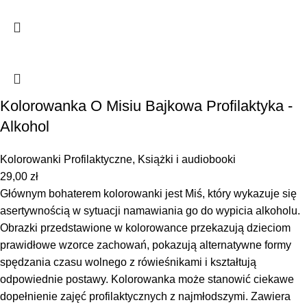
Kolorowanka O Misiu Bajkowa Profilaktyka -
Alkohol
Kolorowanki Profilaktyczne
,
Książki i audiobooki
29,00
zł
Głównym bohaterem kolorowanki jest Miś, który wykazuje się
asertywnością w sytuacji namawiania go do wypicia alkoholu.
Obrazki przedstawione w kolorowance przekazują dzieciom
prawidłowe wzorce zachowań, pokazują alternatywne formy
spędzania czasu wolnego z rówieśnikami i kształtują
odpowiednie postawy. Kolorowanka może stanowić ciekawe
dopełnienie zajęć profilaktycznych z najmłodszymi. Zawiera