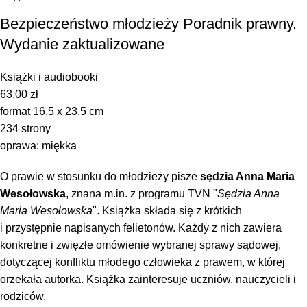
Bezpieczeństwo młodzieży Poradnik prawny.
Wydanie zaktualizowane
Książki i audiobooki
63,00
zł
format
16.5 x 23.5 cm
234 strony
oprawa: miękka
O prawie w stosunku do młodzieży pisze
sędzia Anna Maria
Wesołowska
, znana m.in. z programu TVN "
Sędzia Anna
Maria Wesołowska
". Książka składa się z krótkich
i przystępnie napisanych felietonów. Każdy z nich zawiera
konkretne i zwięzłe omówienie wybranej sprawy sądowej,
dotyczącej konfliktu młodego człowieka z prawem, w której
orzekała autorka. Książka zainteresuje uczniów, nauczycieli i
rodziców.