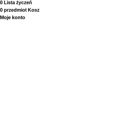
0
Lista życzeń
0
przedmiot
Kosz
Moje konto