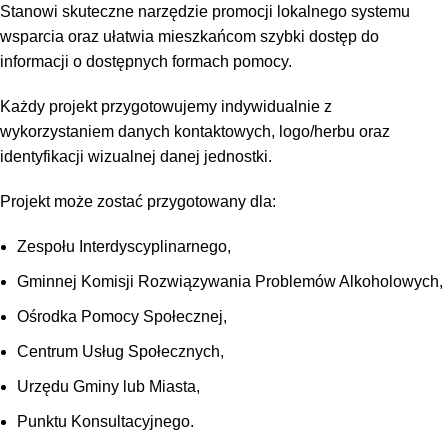
Stanowi skuteczne narzędzie promocji lokalnego systemu
wsparcia oraz ułatwia mieszkańcom szybki dostęp do
informacji o dostępnych formach pomocy.
Każdy projekt przygotowujemy indywidualnie z
wykorzystaniem danych kontaktowych, logo/herbu oraz
identyfikacji wizualnej danej jednostki.
Projekt może zostać przygotowany dla:
Zespołu Interdyscyplinarnego,
Gminnej Komisji Rozwiązywania Problemów Alkoholowych,
Ośrodka Pomocy Społecznej,
Centrum Usług Społecznych,
Urzędu Gminy lub Miasta,
Punktu Konsultacyjnego.