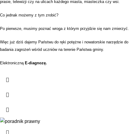
prasie, telewizji czy na
ulicach każdego miasta, miasteczka czy wsi.
Co jednak możemy z tym zrobić?
Po pierwsze, musimy poznać wroga z którym przyjdzie się nam zmierzyć.
Więc już dziś dajemy Państwu do ręki potężne i nowatorskie narzędzie
do
badania zagrożeń wśród uczniów na terenie Państwa gminy.
Elektroniczną
E-diagnozę.