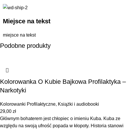
Miejsce na tekst
miejsce na tekst
Podobne produkty
Kolorowanka O Kubie Bajkowa Profilaktyka –
Narkotyki
Kolorowanki Profilaktyczne
,
Książki i audiobooki
29,00
zł
Głównym bohaterem jest chłopiec o imieniu Kuba. Kuba ze
względu na swoją ufność popada w kłopoty. Historia stanowi