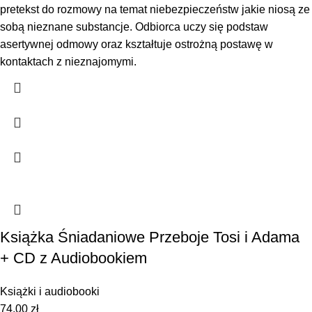
pretekst do rozmowy na temat niebezpieczeństw jakie niosą ze
sobą nieznane substancje. Odbiorca uczy się podstaw
asertywnej odmowy oraz kształtuje ostrożną postawę w
kontaktach z nieznajomymi.
Książka Śniadaniowe Przeboje Tosi i Adama
+ CD z Audiobookiem
Książki i audiobooki
74,00
zł