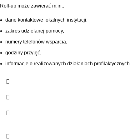
Roll-up może zawierać m.in.:
dane kontaktowe lokalnych instytucji,
zakres udzielanej pomocy,
numery telefonów wsparcia,
godziny przyjęć,
informacje o realizowanych działaniach profilaktycznych.