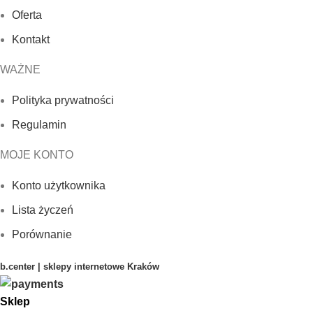
Oferta
Kontakt
WAŻNE
Polityka prywatności
Regulamin
MOJE KONTO
Konto użytkownika
Lista życzeń
Porównanie
b.center | sklepy internetowe Kraków
Sklep