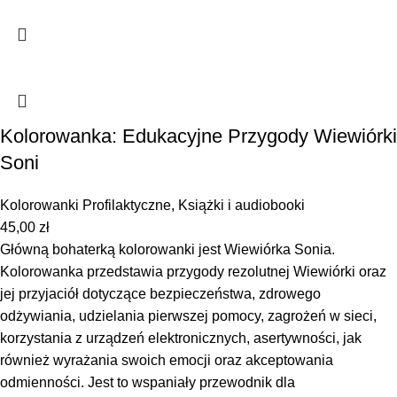
Kolorowanka: Edukacyjne Przygody Wiewiórki
Soni
Kolorowanki Profilaktyczne
,
Książki i audiobooki
45,00
zł
Główną bohaterką kolorowanki jest Wiewiórka Sonia.
Kolorowanka przedstawia przygody rezolutnej Wiewiórki oraz
jej przyjaciół dotyczące bezpieczeństwa, zdrowego
odżywiania, udzielania pierwszej pomocy, zagrożeń w sieci,
korzystania z urządzeń elektronicznych, asertywności, jak
również wyrażania swoich emocji oraz akceptowania
odmienności. Jest to wspaniały przewodnik dla