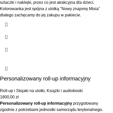
szlaczki i naklejki, przez co jest atrakcyjna dla dzieci.
Kolorowanka jest spójna z ulotką "Nowy znajomy Misia"
dlatego zachęcamy do jej zakupu w pakiecie.
Personalizowany roll-up informacyjny
Roll-up i Stojaki na ulotki
,
Książki i audiobooki
1800,00
zł
Personalizowany roll-up informacyjny
przygotowany
zgodnie z potrzebami jednostki samorządu terytorialnego.