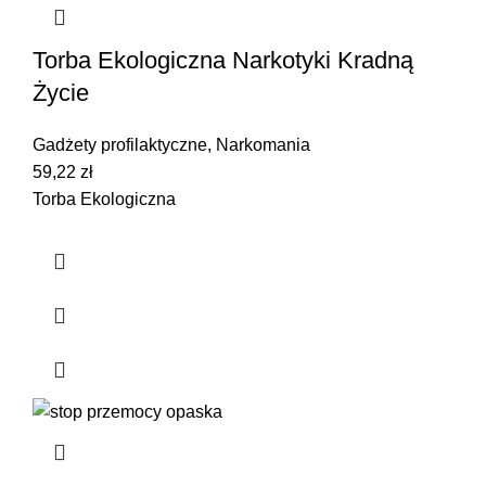
Torba Ekologiczna Narkotyki Kradną
Życie
Gadżety profilaktyczne
,
Narkomania
59,22
zł
Torba Ekologiczna