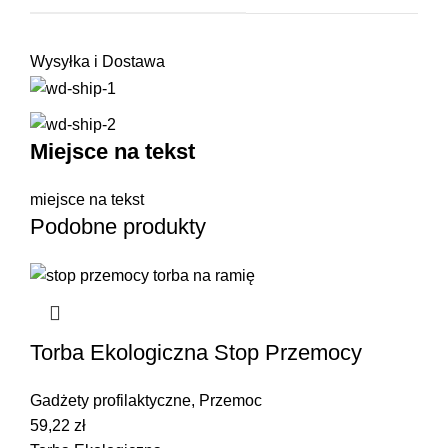
Wysyłka i Dostawa
Miejsce na tekst
miejsce na tekst
Podobne produkty
Torba Ekologiczna Stop Przemocy
Gadżety profilaktyczne
,
Przemoc
59,22
zł