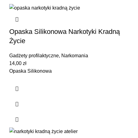
Opaska Silikonowa Narkotyki Kradną
Życie
Gadżety profilaktyczne
,
Narkomania
14,00
zł
Opaska Silikonowa