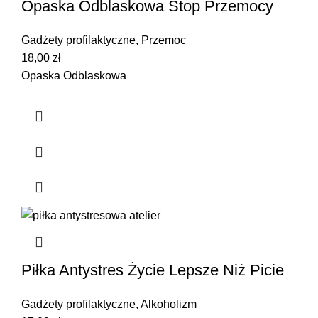
Opaska Odblaskowa Stop Przemocy
Gadżety profilaktyczne
,
Przemoc
18,00
zł
Opaska Odblaskowa
Piłka Antystres Życie Lepsze Niż Picie
Gadżety profilaktyczne
,
Alkoholizm