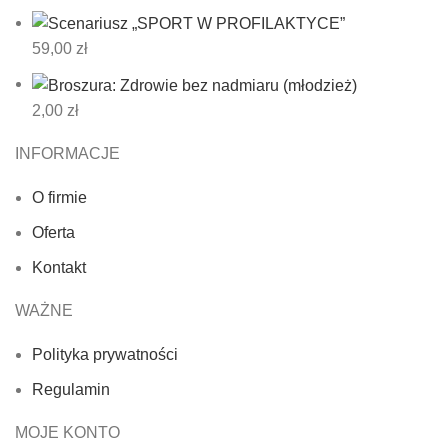
59,00
zł
2,00
zł
INFORMACJE
O firmie
Oferta
Kontakt
WAŻNE
Polityka prywatności
Regulamin
MOJE KONTO