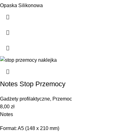
Opaska Silikonowa
Notes Stop Przemocy
Gadżety profilaktyczne
,
Przemoc
8,00
zł
Notes
Format: A5 (148 x 210 mm)