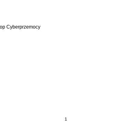
op Cyberprzemocy