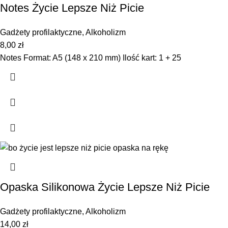
Notes Życie Lepsze Niż Picie
Gadżety profilaktyczne
,
Alkoholizm
8,00
zł
Notes Format: A5 (148 x 210 mm) Ilość kart: 1 + 25
Opaska Silikonowa Życie Lepsze Niż Picie
Gadżety profilaktyczne
,
Alkoholizm
14,00
zł