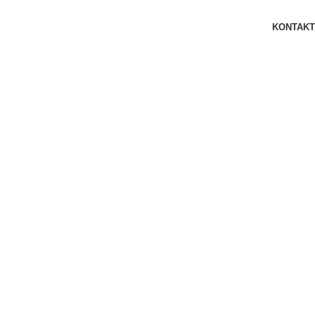
KONTAKT