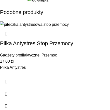
Podobne produkty
Piłka Antystres Stop Przemocy
Gadżety profilaktyczne
,
Przemoc
17,00
zł
Piłka Antystres