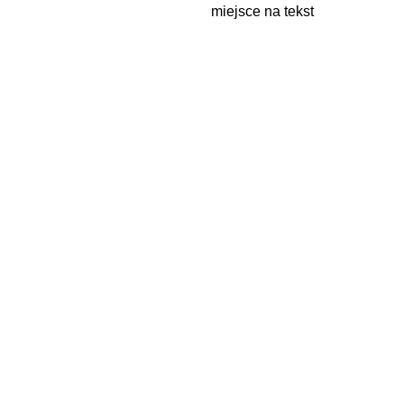
miejsce na tekst