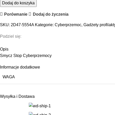
Dodaj do koszyka
Porównanie
Dodaj do życzenia
SKU:
2D47-5554A
Kategorie:
Cyberprzemoc
,
Gadżety profilak
Podziel się:
Opis
Smycz Stop Cyberprzemocy
Informacje dodatkowe
WAGA
Wysyłka i Dostawa